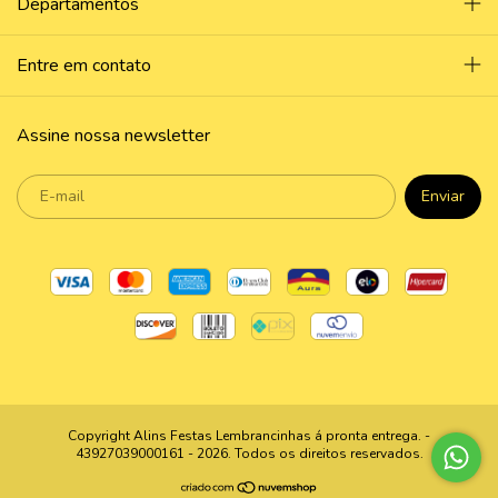
Departamentos
Entre em contato
Assine nossa newsletter
Copyright Alins Festas Lembrancinhas á pronta entrega. -
43927039000161 - 2026. Todos os direitos reservados.