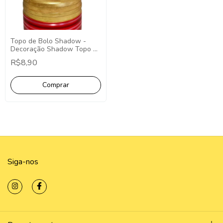
Topo de Bolo Shadow -
Decoração Shadow Topo de
Bolo Redondo
R$8,90
Siga-nos