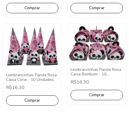
Lembrancinhas Panda Rosa
Caixa Bombom - 10
Lembrancinhas Panda Rosa
Unidades.
Caixa Cone - 10 Unidades.
R$16,30
R$16,30