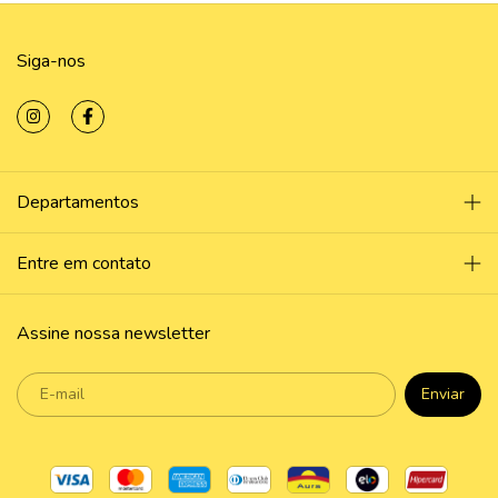
Siga-nos
Departamentos
Entre em contato
Assine nossa newsletter