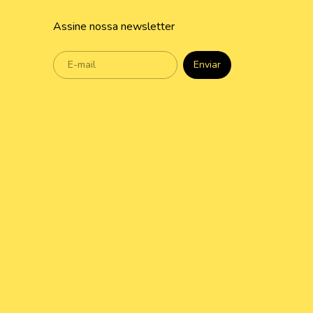
Assine nossa newsletter