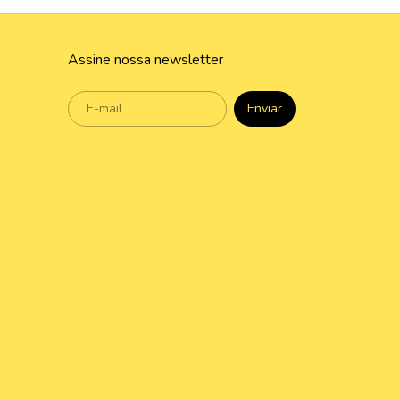
Assine nossa newsletter