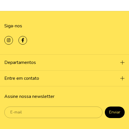
Siga-nos
Departamentos
Entre em contato
Assine nossa newsletter