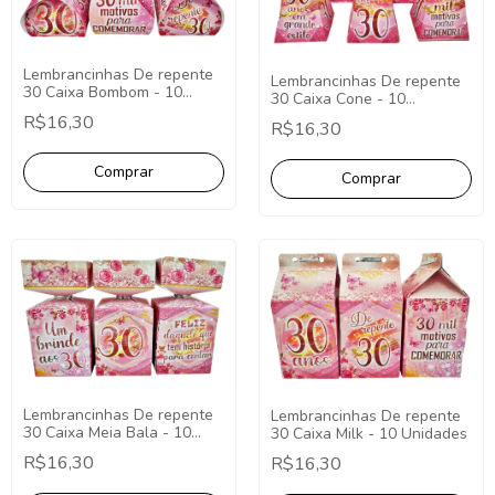
Lembrancinhas De repente
Lembrancinhas De repente
30 Caixa Bombom - 10
30 Caixa Cone - 10
Unidades
Unidades
R$16,30
R$16,30
Lembrancinhas De repente
Lembrancinhas De repente
30 Caixa Meia Bala - 10
30 Caixa Milk - 10 Unidades
Unidades
R$16,30
R$16,30