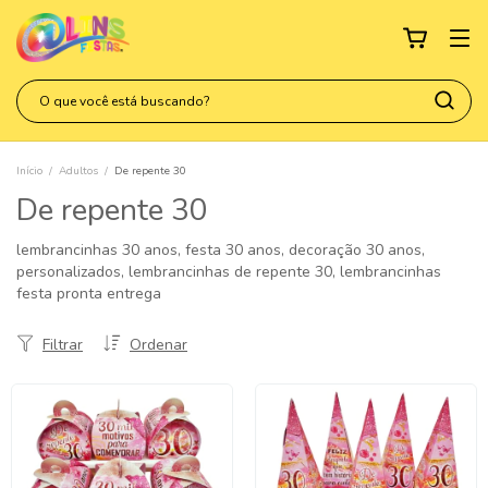
Início
/
Adultos
/
De repente 30
De repente 30
lembrancinhas 30 anos, festa 30 anos, decoração 30 anos,
personalizados, lembrancinhas de repente 30, lembrancinhas
festa pronta entrega
Filtrar
Ordenar