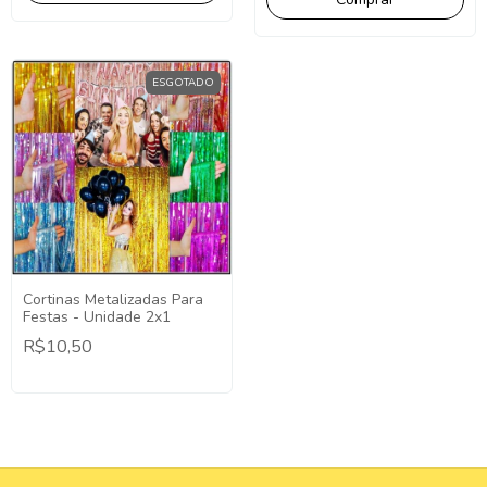
ESGOTADO
Cortinas Metalizadas Para
Festas - Unidade 2x1
R$10,50