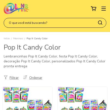
Início
/
Meninas
/
Pop It Candy Color
Pop It Candy Color
Lembrancinhas Pop It Candy Color, festa Pop It Candy Color,
decoração Pop It Candy Color, personalizados Pop It Candy Color
pronta entrega
Filtrar
Ordenar