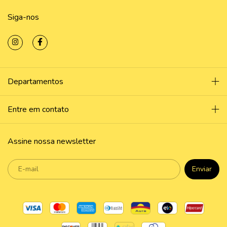
Siga-nos
Departamentos
Entre em contato
Assine nossa newsletter