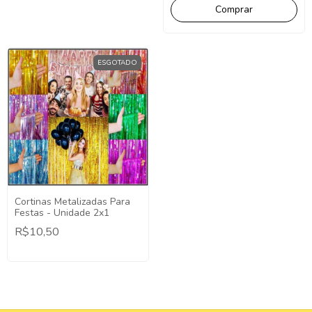
ESGOTADO
Cortinas Metalizadas Para
Festas - Unidade 2x1
R$10,50