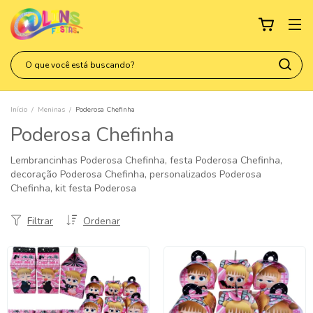
Início
/
Meninas
/
Poderosa Chefinha
Poderosa Chefinha
Lembrancinhas Poderosa Chefinha, festa Poderosa Chefinha,
decoração Poderosa Chefinha, personalizados Poderosa
Chefinha, kit festa Poderosa
Filtrar
Ordenar