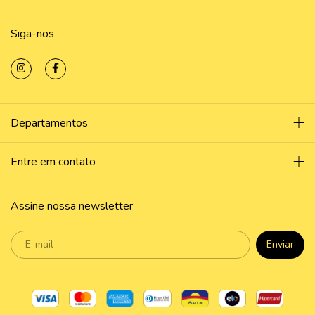
Siga-nos
Departamentos
Entre em contato
Assine nossa newsletter