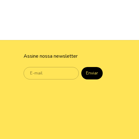
Assine nossa newsletter