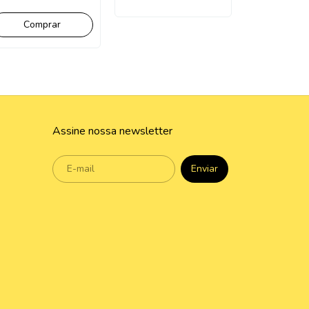
Assine nossa newsletter