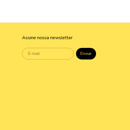
Assine nossa newsletter