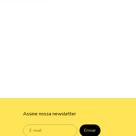
Assine nossa newsletter