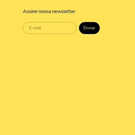
Assine nossa newsletter