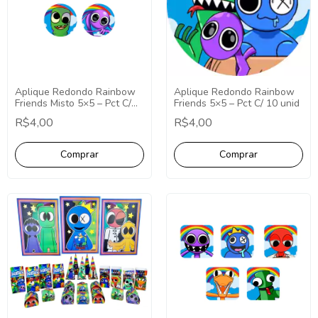
Aplique Redondo Rainbow
Aplique Redondo Rainbow
Friends Misto 5×5 – Pct C/
Friends 5×5 – Pct C/ 10 unid
10 unid
R$4,00
R$4,00