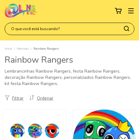
Início
/
Meninas
/
Rainbow Rangers
Rainbow Rangers
Lembrancinhas Rainbow Rangers, festa Rainbow Rangers,
decoração Rainbow Rangers, personalizados Rainbow Rangers,
kit festa Rainbow Rangers,
Filtrar
Ordenar