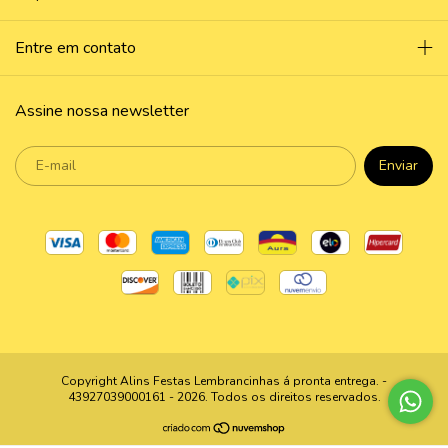
Entre em contato
Assine nossa newsletter
Copyright Alins Festas Lembrancinhas á pronta entrega. -
43927039000161 - 2026. Todos os direitos reservados.