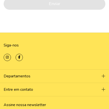
Enviar
Siga-nos
Departamentos
Entre em contato
Assine nossa newsletter