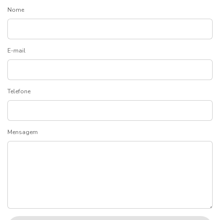
Nome
E-mail
Telefone
Mensagem